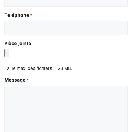
Téléphone
*
Pièce jointe
Taille max. des fichiers : 128 MB.
Message
*