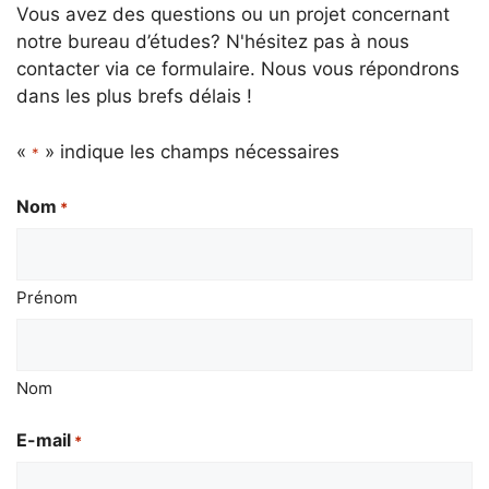
Vous avez des questions ou un projet concernant
notre bureau d’études? N'hésitez pas à nous
contacter via ce formulaire. Nous vous répondrons
dans les plus brefs délais !
«
» indique les champs nécessaires
*
Nom
*
Prénom
Nom
E-mail
*