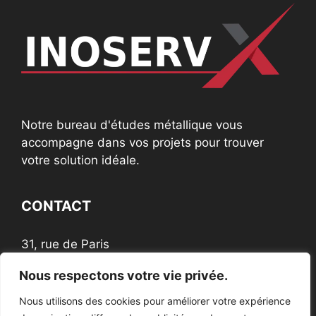
Notre bureau d'études métallique vous
accompagne dans vos projets pour trouver
votre solution idéale.
CONTACT
31, rue de Paris
60200 Compiègne
Nous respectons votre vie privée.
Nous utilisons des cookies pour améliorer votre expérience
NOUS SUIVRE