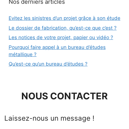
Nos derniers articles
Evitez les sinistres d’un projet grâce à son étude
Le dossier de fabrication, qu’est-ce que c’est ?
Les notices de votre projet, papier ou vidéo ?
Pourquoi faire appel à un bureau d’études
métallique ?
Qu’est-ce qu’un bureau d’études ?
NOUS CONTACTER
Laissez-nous un message !