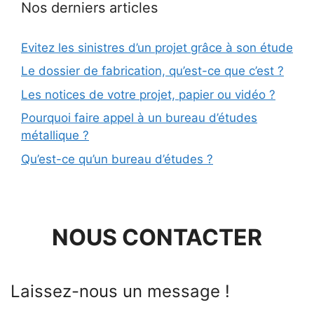
Nos derniers articles
Evitez les sinistres d’un projet grâce à son étude
Le dossier de fabrication, qu’est-ce que c’est ?
Les notices de votre projet, papier ou vidéo ?
Pourquoi faire appel à un bureau d’études
métallique ?
Qu’est-ce qu’un bureau d’études ?
NOUS CONTACTER
Laissez-nous un message !