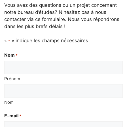
Vous avez des questions ou un projet concernant
notre bureau d’études? N'hésitez pas à nous
contacter via ce formulaire. Nous vous répondrons
dans les plus brefs délais !
«
» indique les champs nécessaires
*
Nom
*
Prénom
Nom
E-mail
*