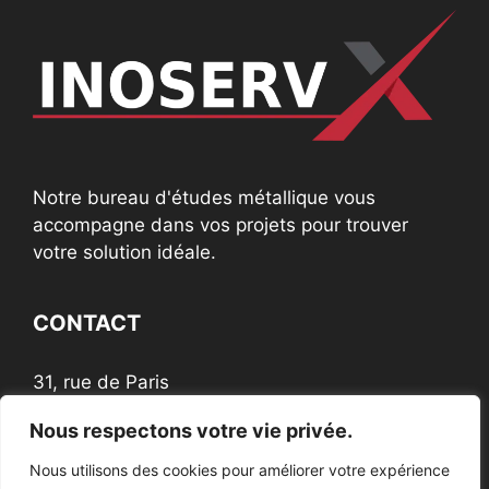
Notre bureau d'études métallique vous
accompagne dans vos projets pour trouver
votre solution idéale.
CONTACT
31, rue de Paris
60200 Compiègne
Nous respectons votre vie privée.
Nous utilisons des cookies pour améliorer votre expérience
NOUS SUIVRE