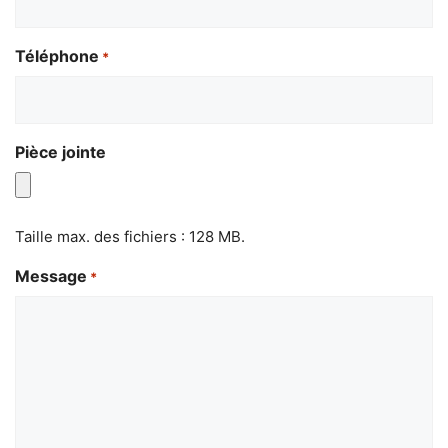
Téléphone
*
Pièce jointe
Taille max. des fichiers : 128 MB.
Message
*