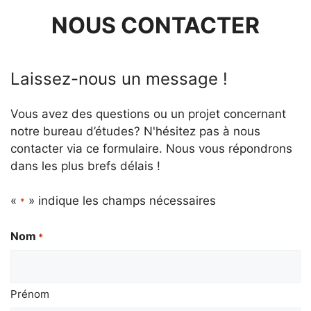
NOUS CONTACTER
Laissez-nous un message !
Vous avez des questions ou un projet concernant
notre bureau d’études? N'hésitez pas à nous
contacter via ce formulaire. Nous vous répondrons
dans les plus brefs délais !
«
» indique les champs nécessaires
*
Nom
*
Prénom