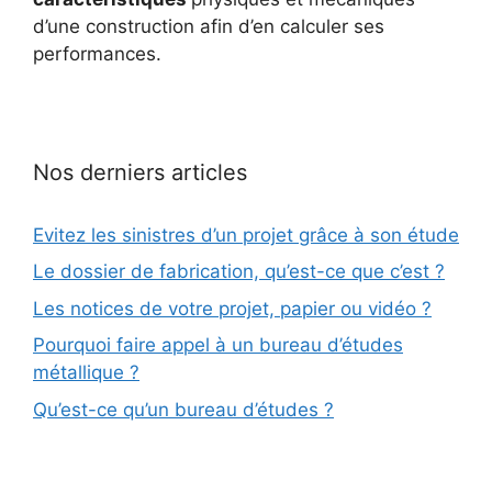
d’une construction afin d’en calculer ses
performances.
Nos derniers articles
Evitez les sinistres d’un projet grâce à son étude
Le dossier de fabrication, qu’est-ce que c’est ?
Les notices de votre projet, papier ou vidéo ?
Pourquoi faire appel à un bureau d’études
métallique ?
Qu’est-ce qu’un bureau d’études ?