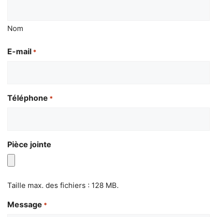
Nom
E-mail
*
Téléphone
*
Pièce jointe
Taille max. des fichiers : 128 MB.
Message
*