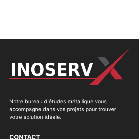
Notre bureau d'études métallique vous
accompagne dans vos projets pour trouver
votre solution idéale.
CONTACT