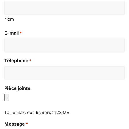
Nom
E-mail
*
Téléphone
*
Pièce jointe
Taille max. des fichiers : 128 MB.
Message
*