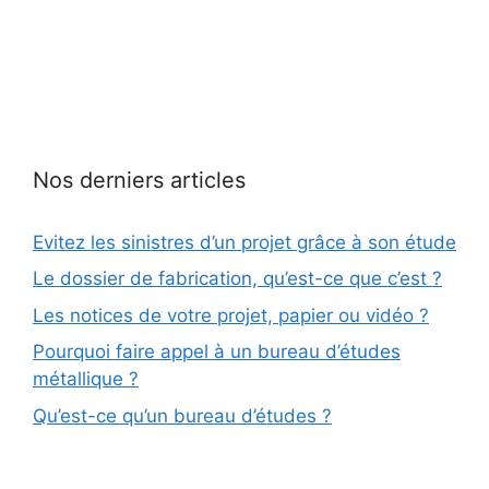
ESCALIER ERDF
Nos derniers articles
Evitez les sinistres d’un projet grâce à son étude
Le dossier de fabrication, qu’est-ce que c’est ?
Les notices de votre projet, papier ou vidéo ?
Pourquoi faire appel à un bureau d’études
métallique ?
Qu’est-ce qu’un bureau d’études ?