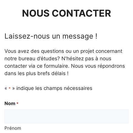
NOUS CONTACTER
Laissez-nous un message !
Vous avez des questions ou un projet concernant
notre bureau d’études? N'hésitez pas à nous
contacter via ce formulaire. Nous vous répondrons
dans les plus brefs délais !
«
» indique les champs nécessaires
*
Nom
*
Prénom