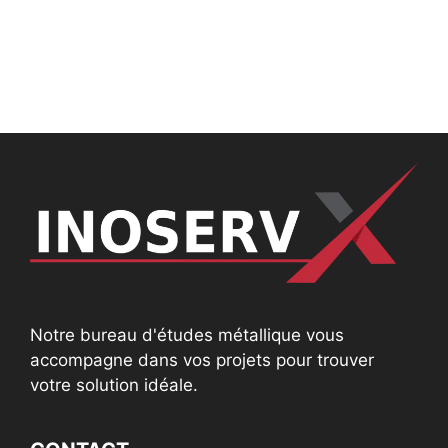
Notre bureau d'études métallique vous
accompagne dans vos projets pour trouver
votre solution idéale.