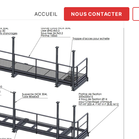
ACCUEIL
NOUS CONTACTER