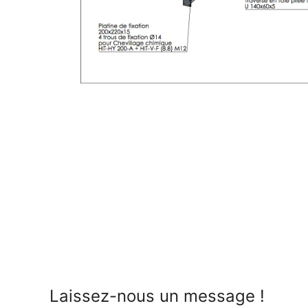
PLAN PASSEREL
Laissez-nous un message !