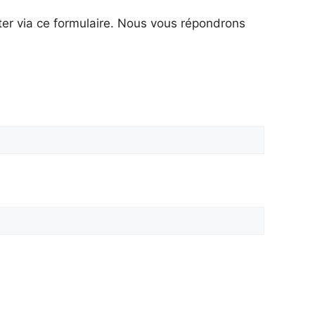
er via ce formulaire. Nous vous répondrons