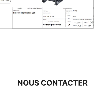
LE
NOUS CONTACTER