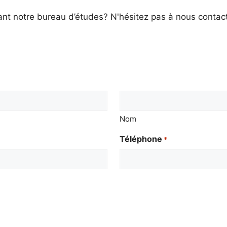
nt notre bureau d’études? N'hésitez pas à nous contact
Nom
Téléphone
*