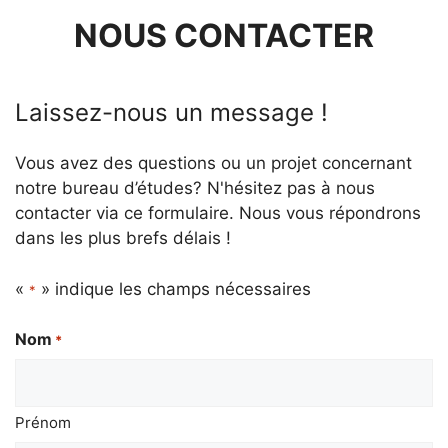
NOUS CONTACTER
Laissez-nous un message !
Vous avez des questions ou un projet concernant
notre bureau d’études? N'hésitez pas à nous
contacter via ce formulaire. Nous vous répondrons
dans les plus brefs délais !
«
» indique les champs nécessaires
*
Nom
*
Prénom