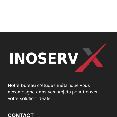
Notre bureau d'études métallique vous
accompagne dans vos projets pour trouver
votre solution idéale.
CONTACT