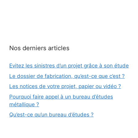
HAUTEUR
Nos derniers articles
Evitez les sinistres d’un projet grâce à son étude
Le dossier de fabrication, qu’est-ce que c’est ?
Les notices de votre projet, papier ou vidéo ?
Pourquoi faire appel à un bureau d’études
métallique ?
Qu’est-ce qu’un bureau d’études ?