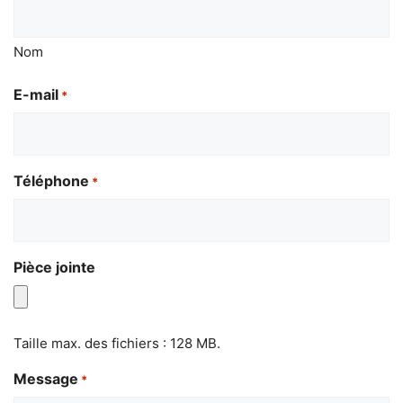
Nom
E-mail
*
Téléphone
*
Pièce jointe
Taille max. des fichiers : 128 MB.
Message
*