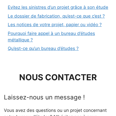
Evitez les sinistres d’un projet grâce à son étude
Le dossier de fabrication, qu’est-ce que c’est ?
Les notices de votre projet, papier ou vidéo ?
Pourquoi faire appel à un bureau d’études
métallique ?
Qu’est-ce qu’un bureau d’études ?
NOUS CONTACTER
Laissez-nous un message !
Vous avez des questions ou un projet concernant