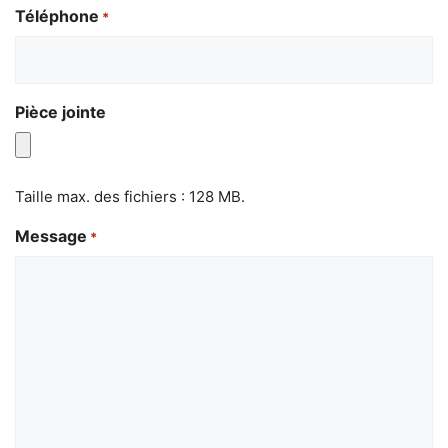
Téléphone
*
Pièce jointe
Taille max. des fichiers : 128 MB.
Message
*