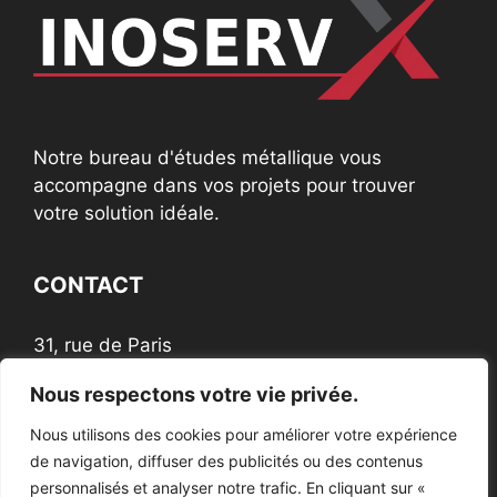
Notre bureau d'études métallique vous
accompagne dans vos projets pour trouver
votre solution idéale.
CONTACT
31, rue de Paris
60200 Compiègne
Nous respectons votre vie privée.
Nous utilisons des cookies pour améliorer votre expérience
NOUS SUIVRE
de navigation, diffuser des publicités ou des contenus
personnalisés et analyser notre trafic. En cliquant sur «