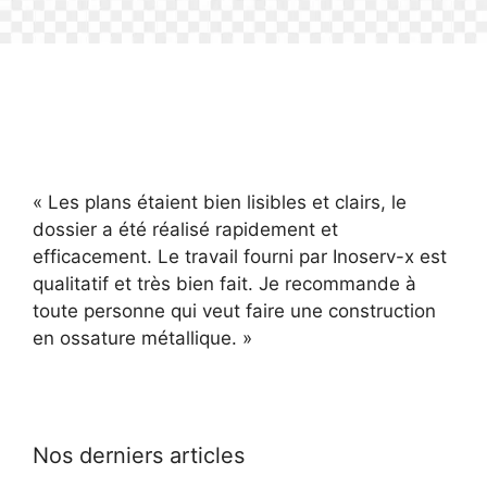
RICHARD FAURE
« Les plans étaient bien lisibles et clairs, le
dossier a été réalisé rapidement et
efficacement. Le travail fourni par Inoserv-x est
qualitatif et très bien fait. Je recommande à
toute personne qui veut faire une construction
en ossature métallique. »
Nos derniers articles